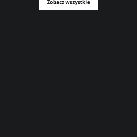
Zobacz wszystkie