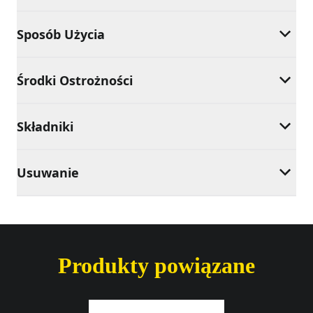
Sposób Użycia
Środki Ostrożności
Składniki
Usuwanie
Produkty powiązane