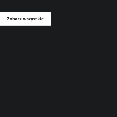
Zobacz wszystkie