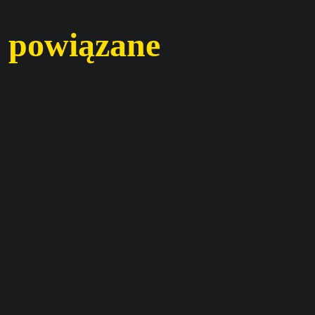
 powiązane