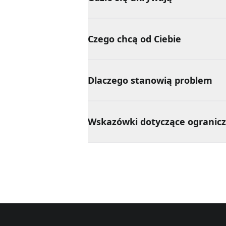
Czego chcą od Ciebie
Dlaczego stanowią problem
Wskazówki dotyczące ogranicz