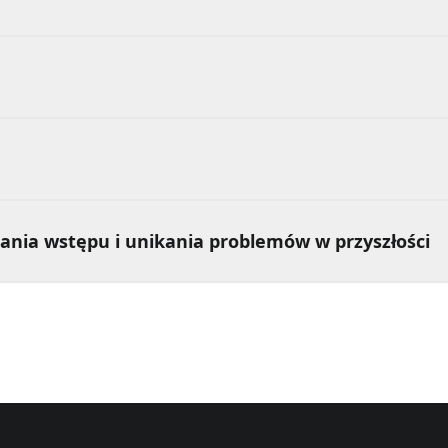
ania wstępu i unikania problemów w przyszłości