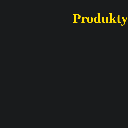
Produkty