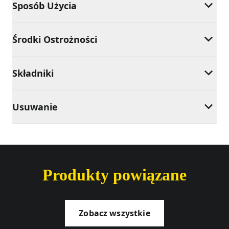
Sposób Użycia
Środki Ostrożności
Składniki
Usuwanie
Produkty powiązane
Zobacz wszystkie