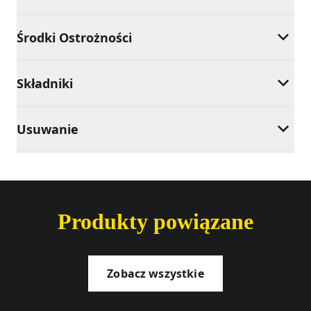
Środki Ostrożności
Składniki
Usuwanie
Produkty powiązane
Zobacz wszystkie