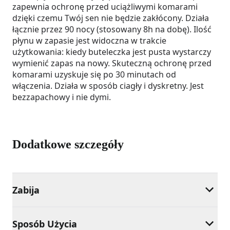
zapewnia ochronę przed uciążliwymi komarami
dzięki czemu Twój sen nie będzie zakłócony. Działa
łącznie przez 90 nocy (stosowany 8h na dobę). Ilość
płynu w zapasie jest widoczna w trakcie
użytkowania: kiedy buteleczka jest pusta wystarczy
wymienić zapas na nowy. Skuteczną ochronę przed
komarami uzyskuje się po 30 minutach od
włączenia. Działa w sposób ciagły i dyskretny. Jest
bezzapachowy i nie dymi.
Dodatkowe szczegóły
Zabija
Sposób Użycia