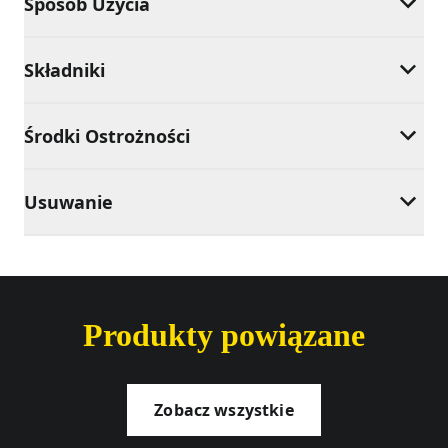
Sposób Użycia
Składniki
Środki Ostrożności
Usuwanie
Produkty powiązane
Zobacz wszystkie