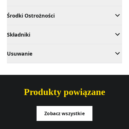
Środki Ostrożności
Składniki
Usuwanie
Produkty powiązane
Zobacz wszystkie