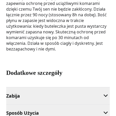
zapewnia ochronę przed uciążliwymi komarami
dzięki czemu Twój sen nie będzie zakłócony. Działa
łącznie przez 90 nocy (stosowany 8h na dobę). Ilość
płynu w zapasie jest widoczna w trakcie
użytkowania: kiedy buteleczka jest pusta wystarczy
wymienić zapasna nowy. Skuteczną ochronę przed
komarami uzyskuje się po 30 minutach od
włączenia. Działa w sposób ciagły i dyskretny. Jest
bezzapachowy i nie dymi.
Dodatkowe szczegóły
Zabija
Sposób Użycia