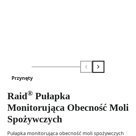
Przynęty
®
Raid
Pułapka
Monitorująca Obecność Moli
Spożywczych
Pułapka monitorująca obecność moli spożywczych