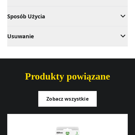
Sposób Użycia
Usuwanie
Produkty powiązane
Zobacz wszystkie