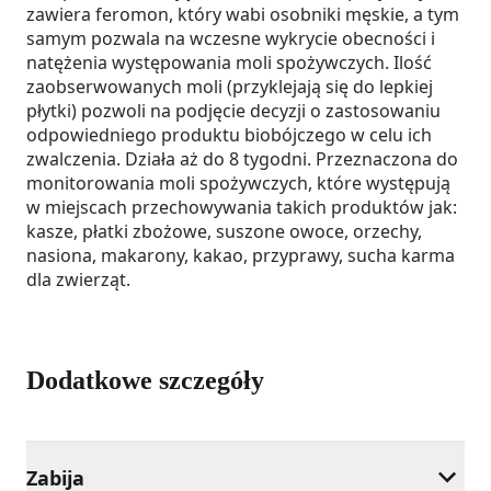
zawiera feromon, który wabi osobniki męskie, a tym
samym pozwala na wczesne wykrycie obecności i
natężenia występowania moli spożywczych. Ilość
zaobserwowanych moli (przyklejają się do lepkiej
płytki) pozwoli na podjęcie decyzji o zastosowaniu
odpowiedniego produktu biobójczego w celu ich
zwalczenia. Działa aż do 8 tygodni. Przeznaczona do
monitorowania moli spożywczych, które występują
w miejscach przechowywania takich produktów jak:
kasze, płatki zbożowe, suszone owoce, orzechy,
nasiona, makarony, kakao, przyprawy, sucha karma
dla zwierząt.
Dodatkowe szczegóły
Zabija