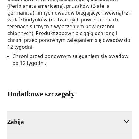
(Periplaneta americana), prusaków (Blatella
germanica) i innych owadów biegających wewnątrz i
wokół budynków (na twardych powierzchniach,
terenach suchych z wyłączeniem powierzchni
chłonnych). Produkt zapewnia ciągłą ochronę i
chroni przed ponownym zalęganiem się owadów do
12 tygodni.
Chroni przed ponownym zalęganiem się owadów
do 12 tygodni.
Dodatkowe szczegóły
Zabija