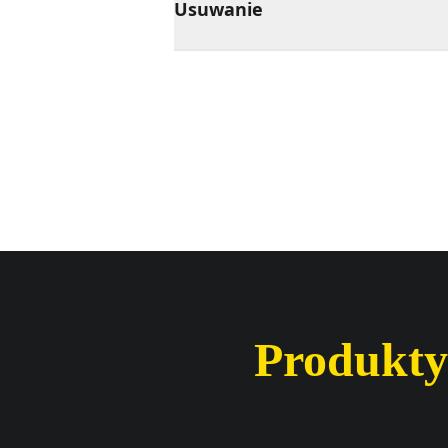
Usuwanie
Produkty