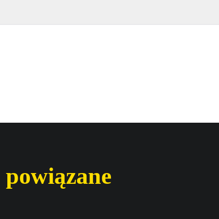
 powiązane