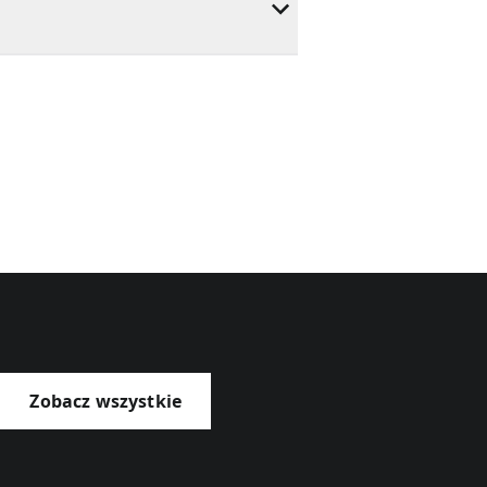
Zobacz wszystkie