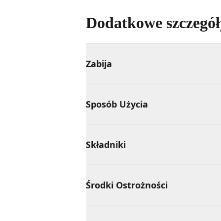
Dodatkowe szczegół
Zabija
Sposób Użycia
Składniki
Środki Ostrożności