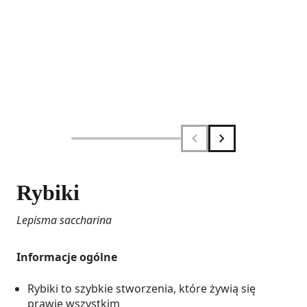
Rybiki
Lepisma saccharina
Informacje ogólne
Rybiki to szybkie stworzenia, które żywią się
prawie wszystkim