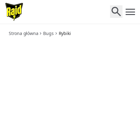
silverfish
Strona główna
Bugs
Rybiki