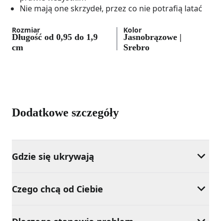
Nie mają one skrzydeł, przez co nie potrafią latać
Rozmiar
Kolor
Długość od 0,95 do 1,9
Jasnobrązowe |
cm
Srebro
Dodatkowe szczegóły
Gdzie się ukrywają
Czego chcą od Ciebie