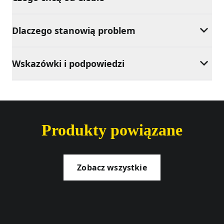
Dlaczego stanowią problem
Wskazówki i podpowiedzi
Produkty powiązane
Zobacz wszystkie