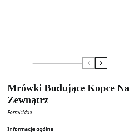
Mrówki Budujące Kopce Na
Zewnątrz
Formicidae
Informacje ogólne